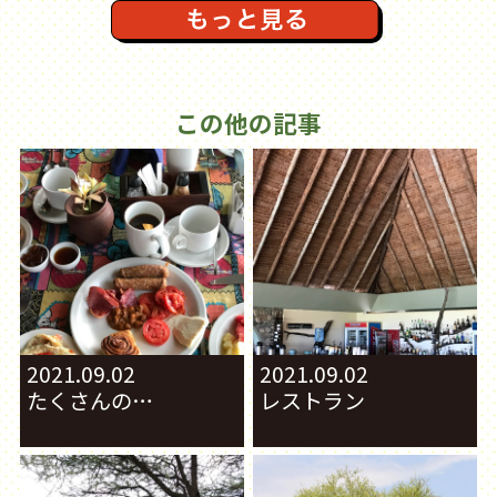
この他の記事
2021.09.02
2021.09.02
たくさんの…
レストラン