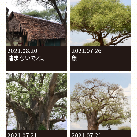
2021.08.20
2021.07.26
踏まないでね。
象
2021.07.21
2021.07.21