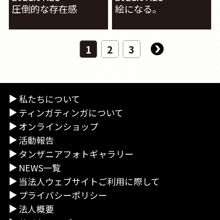
圧倒的な存在感
絵になる。
1
2
3
私たちについて
ティンガティンガについて
オンラインショップ
活動報告
タンザニアフォトギャラリー
NEWS一覧
当法人ウェブサイトご利用に際して
プライバシーポリシー
法人概要