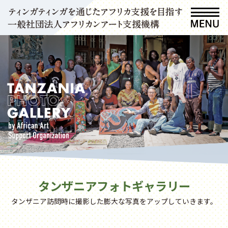
タンザニアフォトギャラリー
タンザニア訪問時に撮影した膨大な写真をアップしていきます。