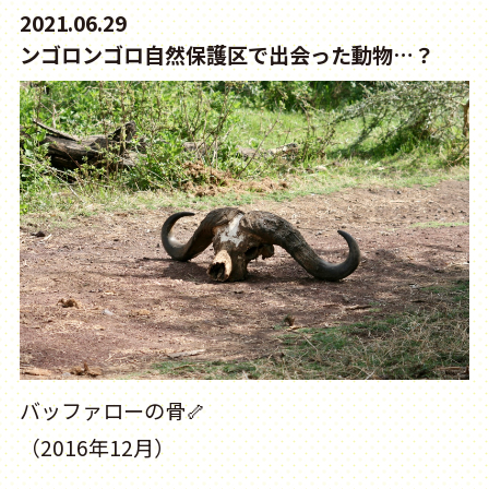
2021.06.29
ンゴロンゴロ自然保護区で出会った動物…？
バッファローの骨🦴
（2016年12月）