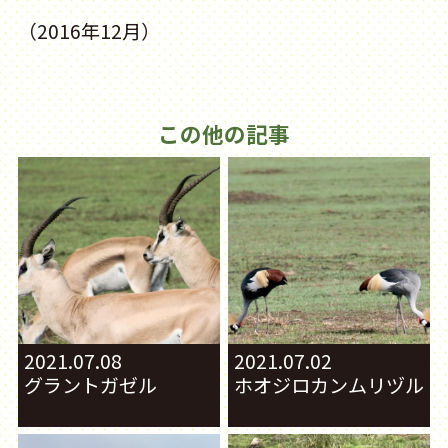
（2016年12月）
この他の記事
2021.07.08
2021.07.02
グラントガゼル
ホオジロカンムリヅル