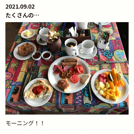
2021.09.02
たくさんの…
モーニング！！