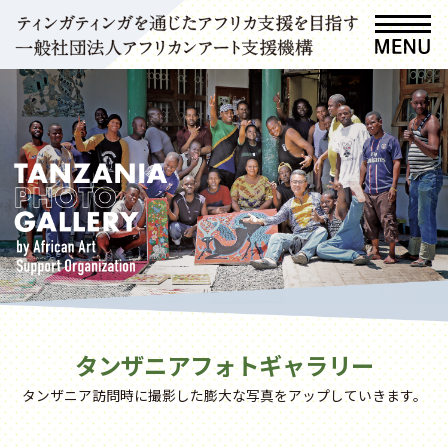
タンザニアフォトギャラリー
タンザニア訪問時に撮影した膨大な写真をアップしていきます。