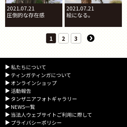
2021.07.21
2021.07.21
圧倒的な存在感
絵になる。
1
2
3
私たちについて
ティンガティンガについて
オンラインショップ
活動報告
タンザニアフォトギャラリー
NEWS一覧
当法人ウェブサイトご利用に際して
プライバシーポリシー