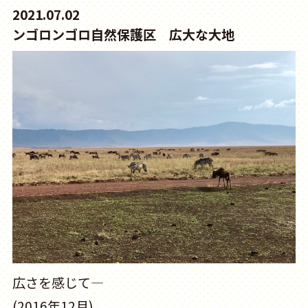
2021.07.02
ンゴロンゴロ自然保護区 広大な大地
広さを感じて―
(2016年12月)