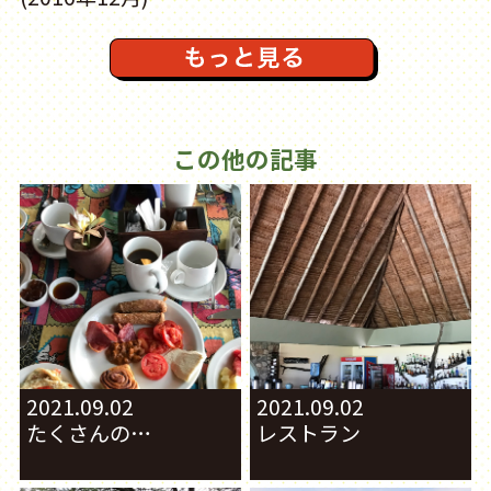
この他の記事
2021.09.02
2021.09.02
たくさんの…
レストラン