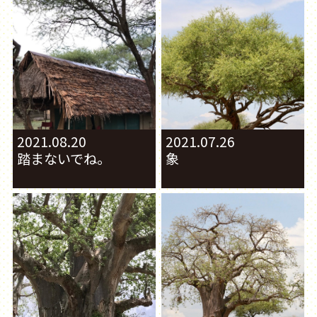
2021.08.20
2021.07.26
踏まないでね。
象