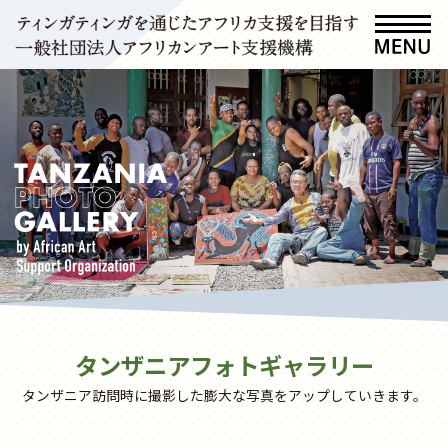
タンザニアフォトギャラリー
タンザニア訪問時に撮影した膨大な写真をアップしていきます。